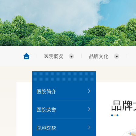
医院概况
品牌文化
医院简介
品牌
医院荣誉
院容院貌