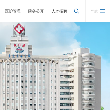
医护管理
院务公开
人才招聘
导航