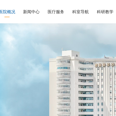
医院概况
新闻中心
医疗服务
科室导航
科研教学