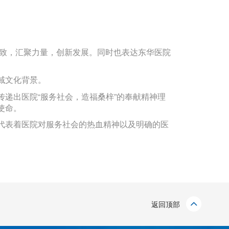
一致，汇聚力量，创新发展。同时也表达东华医院
域文化背景。
递出医院“服务社会，造福桑梓”的奉献精神理
使命。
代表着医院对服务社会的热血精神以及明确的医
返回顶部