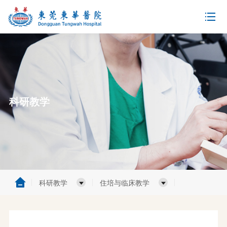
科研教学
科研教学
住培与临床教学