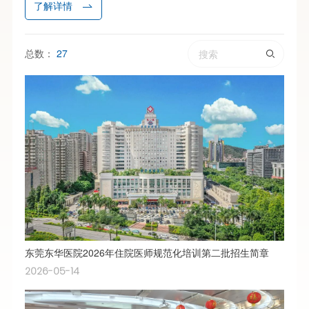
了解详情
总数：
27
东莞东华医院2026年住院医师规范化培训第二批招生简章
2026-05-14