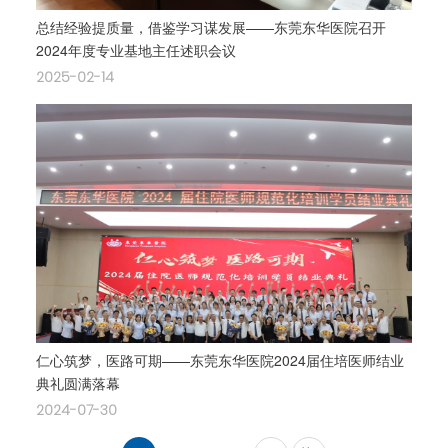
总结经验提质量，借鉴学习谋发展——东莞东华医院召开
2024年度专业基地主任述职会议
2025-02-14
仁心筑梦，医路可期——东莞东华医院2024届住培医师结业
典礼圆满落幕
2024-07-30