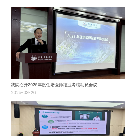
我院召开2025年度住培医师结业考核动员会议
2025-03-26