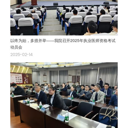
以终为始，多措并举——我院召开2025年执业医师资格考试
动员会
2025-02-14