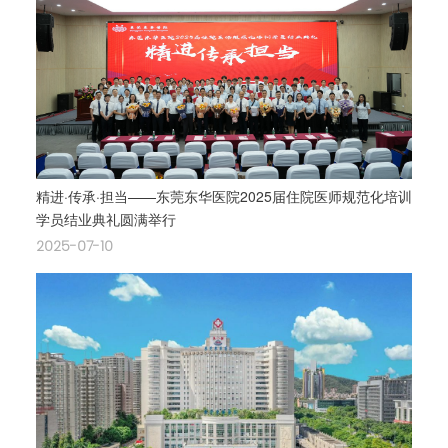
精进·传承·担当——东莞东华医院2025届住院医师规范化培训
学员结业典礼圆满举行
2025-07-10