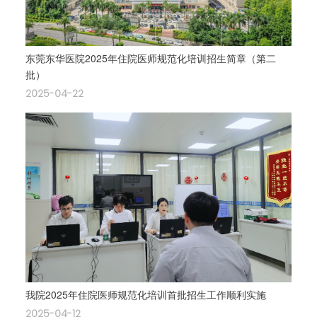
东莞东华医院2025年住院医师规范化培训招生简章（第二
批）
2025-04-22
我院2025年住院医师规范化培训首批招生工作顺利实施
2025-04-12