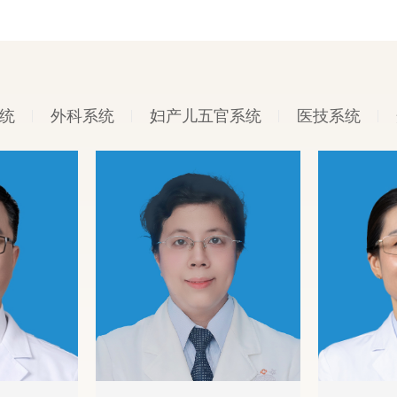
统
外科系统
妇产儿五官系统
医技系统