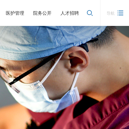
医护管理
院务公开
人才招聘
导航