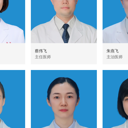
蔡伟飞
朱燕飞
主任医师
主治医师