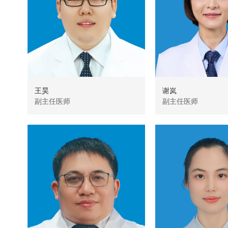
王昊
谢岚
副主任医师
副主任医师