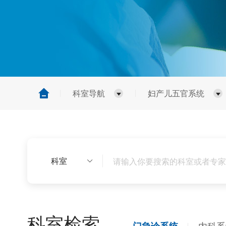
科室导航
妇产儿五官系统
科室
科室检索
内科系