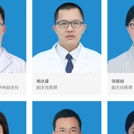
相永森
张丽娟
学科副主任
副主任医师
副主任医师