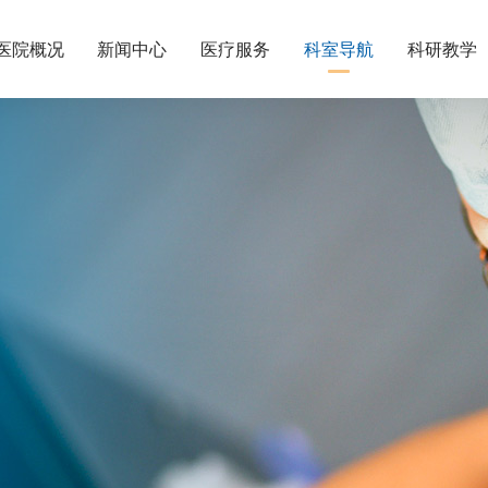
医院概况
新闻中心
医疗服务
科室导航
科研教学