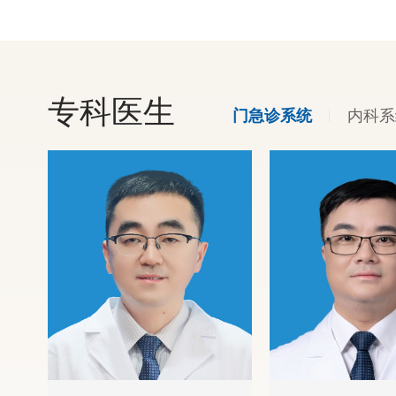
专科医生
内科系
门急诊系统