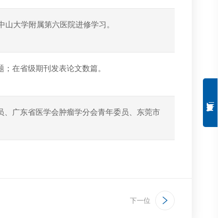
在中山大学附属第六医院进修学习。
题；在省级期刊发表论文数篇。
员、广东省医学会肿瘤学分会青年委员、东莞市
下一位