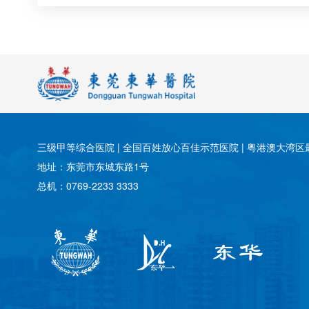
三级甲等综合医院 | 全国百姓放心百佳示范医院 | 粤港澳大湾区最
地址：东莞市东城东路1号
总机：0769-2233 3333