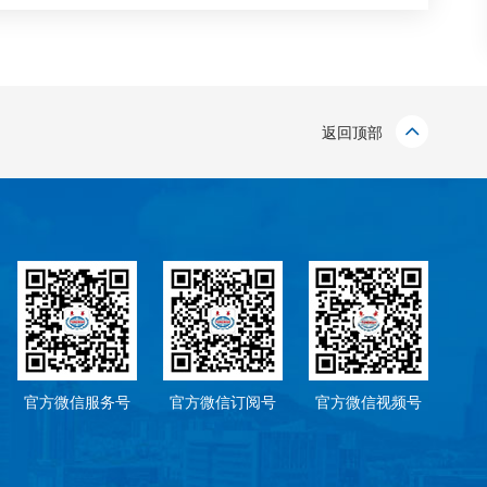
返回顶部
官方微信服务号
官方微信订阅号
官方微信视频号