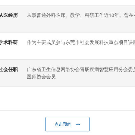
从医经历
从事普通外科临床、教学、科研工作近10年。曾
学术科研
作为主要成员参与东莞市社会发展科技重点项目课
社会任职
广东省卫生信息网络协会胃肠疾病智慧应用分会委
医师协会会员
点击预约