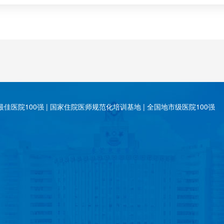
佳医院100强 | 国家住院医师规范化培训基地 | 全国地市级医院100强