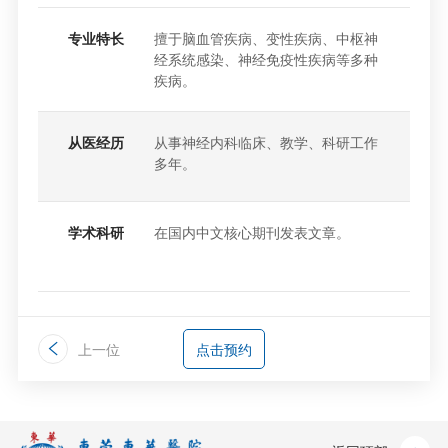
专业特长
擅于脑血管疾病、变性疾病、中枢神
经系统感染、神经免疫性疾病等多种
疾病。
从医经历
从事神经内科临床、教学、科研工作
多年。
学术科研
在国内中文核心期刊发表文章。
上一位
点击预约