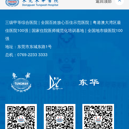
返回顶部
三级甲等综合医院 | 全国百姓放心百佳示范医院 | 粤港澳大湾区最
佳医院100强 | 国家住院医师规范化培训基地 | 全国地市级医院100
强
地址：东莞市东城东路1号
总机：0769-2233 3333