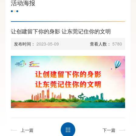
活动海报
让创建留下你的身影 让东莞记住你的文明
发布时间：
2023-05-09
查看人数：
5780
上一篇
下一篇