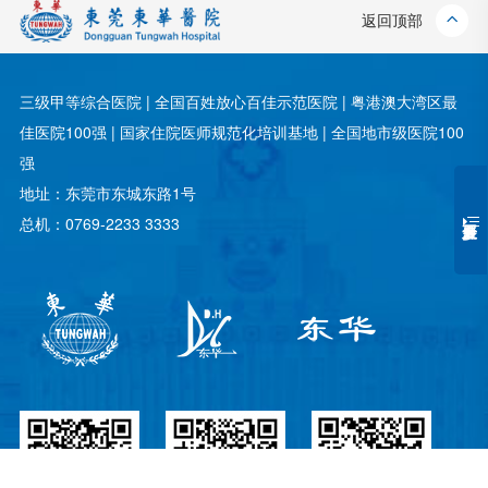
返回顶部
三级甲等综合医院 | 全国百姓放心百佳示范医院 | 粤港澳大湾区最
佳医院100强 | 国家住院医师规范化培训基地 | 全国地市级医院100
强
地址：东莞市东城东路1号
总机：0769-2233 3333