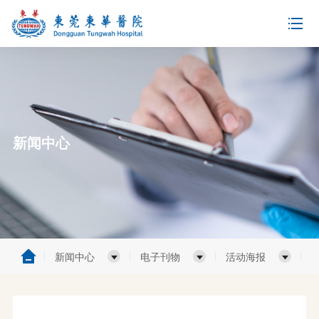
新闻中心
新闻中心
电子刊物
活动海报