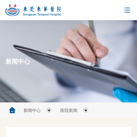
新闻中心
新闻中心
医院新闻