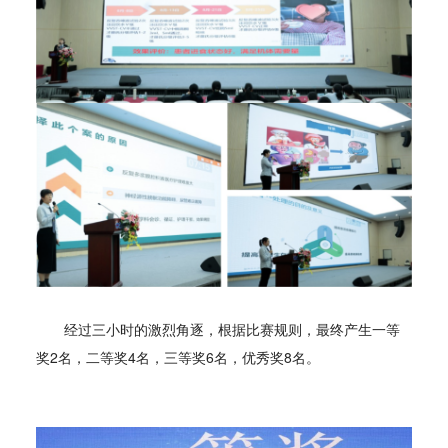
经过三小时的激烈角逐，根据比赛规则，最终产生一等
奖2名，二等奖4名，三等奖6名，优秀奖8名。