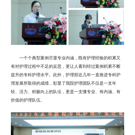
一个个典型案例尽显专业内涵，既有护理经验的积累又
有对护理过程中不足的反思，更让人看到经过案例积累不断
提升的专科护理水平。此外，护理部近几年一直推进专科护
理发展所取得的成绩，彰显了我院护理团队不仅是一支年
轻、活力、积极向上的队伍，更是一支懂专业、有内涵、有
价值的护理队伍。