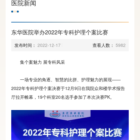
医院新闻
东华医院举办2022年专科护理个案比赛
发布时间：
2022-12-17
查看人数：
5982
集个案魅力 展专科风采
一场专业的角逐、智慧的比拼、护理魅力的展现——
2022年专科护理个案决赛于12月9日在我院众和楼学术报告
厅拉开帷幕，19个科室20名选手参加了本次决赛PK。