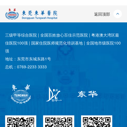
返回顶部
三级甲等综合医院 | 全国百姓放心百佳示范医院 | 粤港澳大湾区最
佳医院100强 | 国家住院医师规范化培训基地 | 全国地市级医院100
强
地址：东莞市东城东路1号
总机：0769-2233 3333