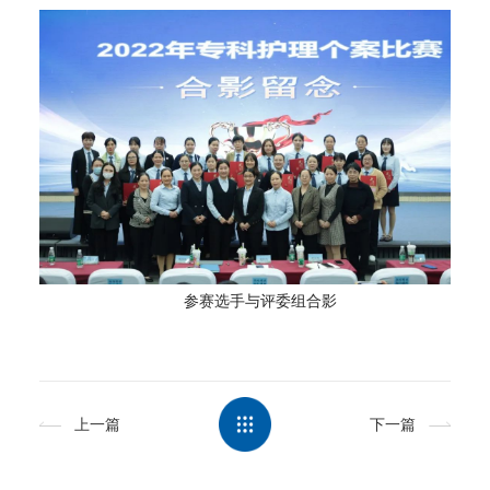
参赛选手与评委组合影
上一篇
下一篇