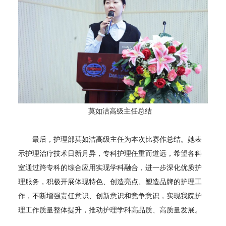
莫如洁高级主任总结
最后，护理部莫如洁高级主任为本次比赛作总结。她表
示护理治疗技术日新月异，专科护理任重而道远，希望各科
室通过跨专科的综合应用实现学科融合，进一步深化优质护
理服务，积极开展体现特色、创造亮点、塑造品牌的护理工
作，不断增强责任意识、创新意识和竞争意识，实现我院护
理工作质量整体提升，推动护理学科高品质、高质量发展。