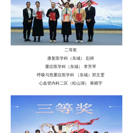
二等奖
康复医学科（东城） 彭婷
重症医学科（东城） 李芳琴
呼吸与危重症医学科 （东城）郑文雯
心血管内科二区（松山湖） 蒋晓宇