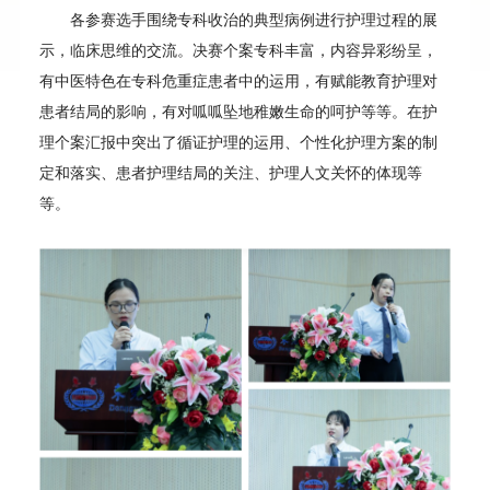
各参赛选手围绕专科收治的典型病例进行护理过程的展
示，临床思维的交流。决赛个案专科丰富，内容异彩纷呈，
有中医特色在专科危重症患者中的运用，有赋能教育护理对
患者结局的影响，有对呱呱坠地稚嫩生命的呵护等等。在护
理个案汇报中突出了循证护理的运用、个性化护理方案的制
定和落实、患者护理结局的关注、护理人文关怀的体现等
等。