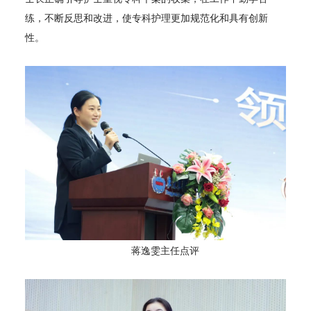
练，不断反思和改进，使专科护理更加规范化和具有创新
性。
蒋逸雯主任点评