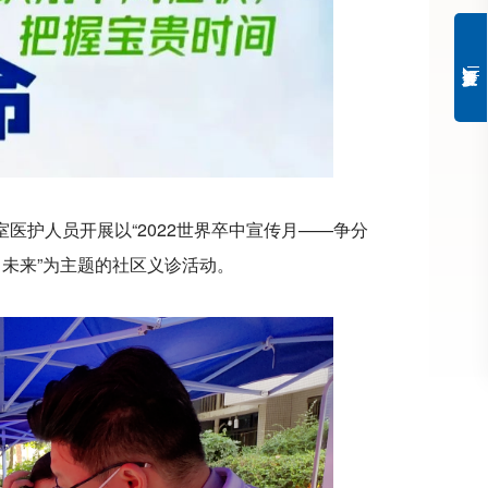
医护人员开展以“2022世界卒中宣传月——争分
向未来”为主题的社区义诊活动。