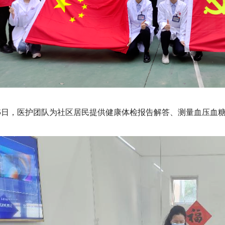
25日，医护团队为社区居民提供健康体检报告解答、测量血压血