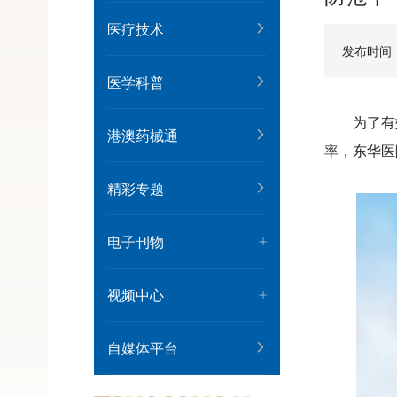
医疗技术
发布时间
医学科普
为了有
港澳药械通
率，东华医
精彩专题
电子刊物
视频中心
自媒体平台