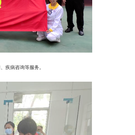
糖、疾病咨询等服务。