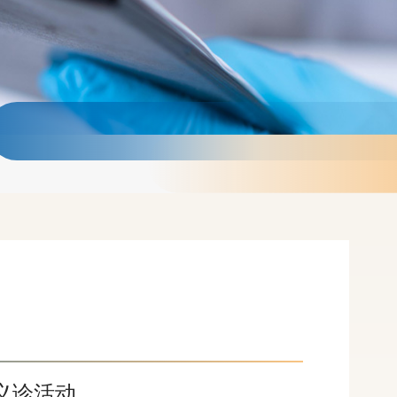
讲义诊活动