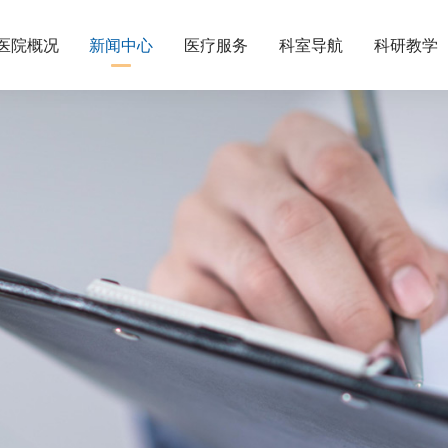
医院概况
新闻中心
医疗服务
科室导航
科研教学