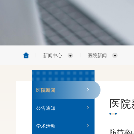
新闻中心
医院新闻
医院新闻
医院
公告通知
学术活动
防范卒中