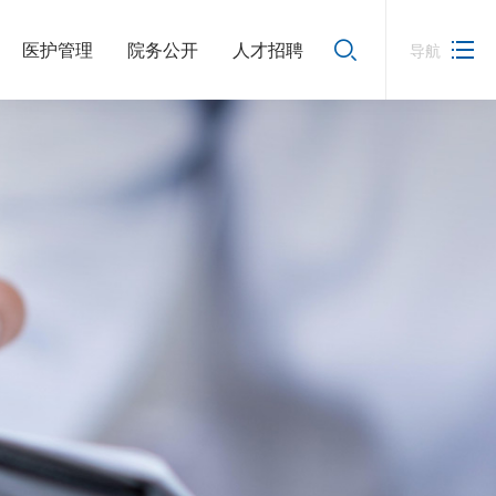
医护管理
院务公开
人才招聘
导航