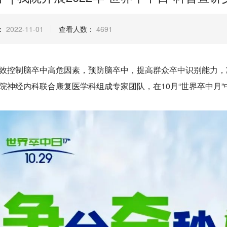
：
2022-11-01
查看人数：
4691
效控制脑卒中高危因素，预防脑卒中，提高群众卒中识别能力，
院神经内科联合康复医学科组成专家团队，在10月“世界卒中月