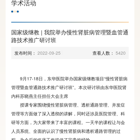
学术活动
国家级继教 | 我院举办慢性肾脏病管理暨血管通
路技术推广研讨班
发布时间：
2022-09-25
查看人数：
5420
9月17-18日，东华医院举办国家级继教项目“慢性肾脏病
管理暨血管通路技术推广研讨班”。本次研讨班由东华医院肾
内科苏晓燕主任担任大会主席
授课专家围绕慢性肾脏病管理、透析通路管理、并发症
管理等方面做了深入透彻的讲解，同时还涉及医院管理、科
研等方面，为大家带来了丰富的课程。一天半的课程让与会
人员系统、全面的认识了慢性肾脏病和透析通路管理的过
程，为今后的临床工作提供了宝贵的经验。