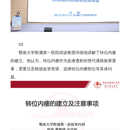
03
暨南大学附属第一医院胡波教授详细地讲解了转位内瘘
的建立。他认为，转位内瘘作为血液透析的替代通路效果显
著，需要注意根据血管资源，选择转位内瘘部位等具体问
题。