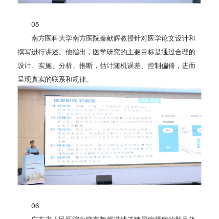
05
南方医科大学南方医院秦献辉教授针对医学论文设计和
撰写进行讲述。他指出，医学研究的主要目标是通过合理的
设计、实施、分析、推断，估计随机误差、控制偏倚，进而
呈现真实的联系和规律。
06
广东省人民医院白晓燕教授讲述了糖尿病肾病的新月体