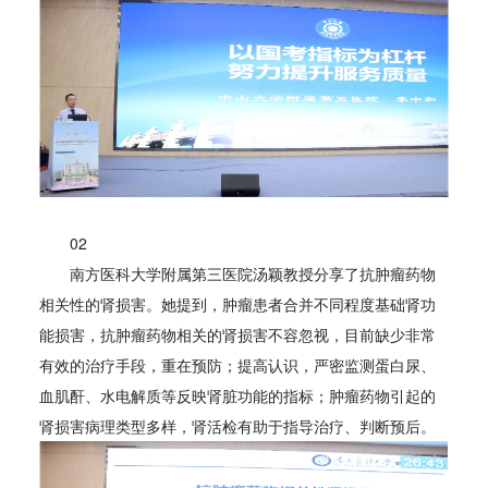
02
南方医科大学附属第三医院汤颖教授分享了抗肿瘤药物
相关性的肾损害。她提到，肿瘤患者合并不同程度基础肾功
能损害，抗肿瘤药物相关的肾损害不容忽视，目前缺少非常
有效的治疗手段，重在预防；提高认识，严密监测蛋白尿、
血肌酐、水电解质等反映肾脏功能的指标；肿瘤药物引起的
肾损害病理类型多样，肾活检有助于指导治疗、判断预后。