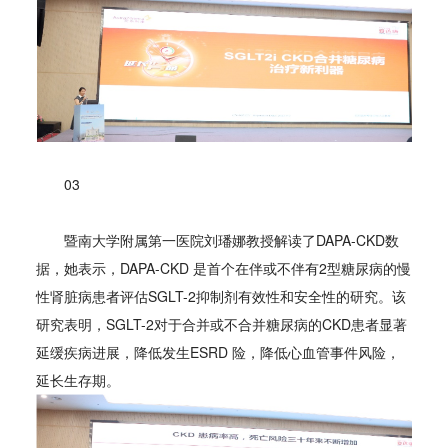
03
暨南大学附属第一医院刘璠娜教授解读了DAPA-CKD数
据，她表示，DAPA-CKD 是首个在伴或不伴有2型糖尿病的慢
性肾脏病患者评估SGLT-2抑制剂有效性和安全性的研究。该
研究表明，SGLT-2对于合并或不合并糖尿病的CKD患者显著
延缓疾病进展，降低发生ESRD 险，降低心血管事件风险，
延长生存期。