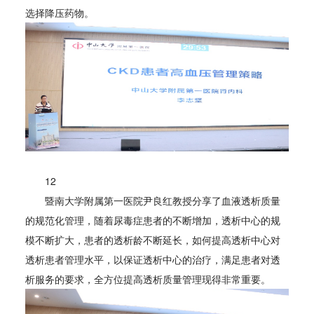
选择降压药物。
12
暨南大学附属第一医院尹良红教授分享了血液透析质量
的规范化管理，随着尿毒症患者的不断增加，透析中心的规
模不断扩大，患者的透析龄不断延长，如何提高透析中心对
透析患者管理水平，以保证透析中心的治疗，满足患者对透
析服务的要求，全方位提高透析质量管理现得非常重要。