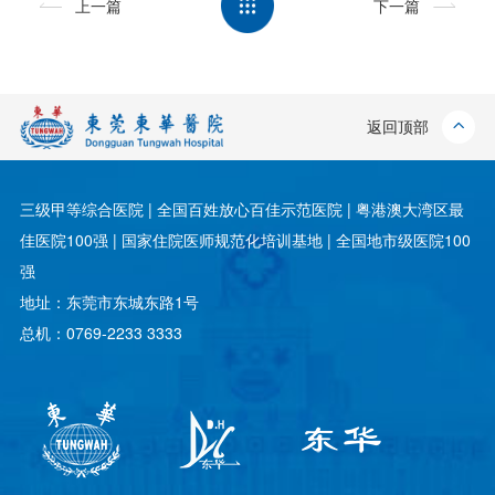
上一篇
下一篇
返回顶部
三级甲等综合医院 | 全国百姓放心百佳示范医院 | 粤港澳大湾区最
佳医院100强 | 国家住院医师规范化培训基地 | 全国地市级医院100
强
地址：东莞市东城东路1号
总机：0769-2233 3333