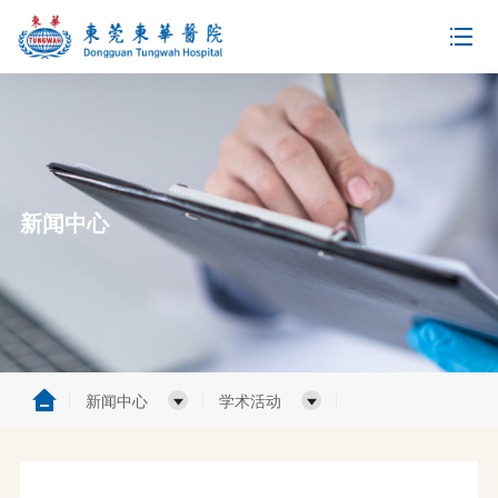
新闻中心
新闻中心
学术活动