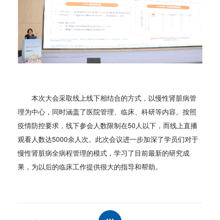
本次大会采取线上线下相结合的方式，以慢性肾脏病管
理为中心，同时涵盖了医院管理、临床、科研等内容。按照
疫情防控要求，线下参会人数限制在50人以下，而线上直播
观看人数达5000余人次。此次会议进一步加深了学员们对于
慢性肾脏病全病程管理的模式，学习了目前最新的研究成
果，为以后的临床工作提供很大的指导和帮助。