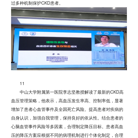
过多种机制保护CKD患者。
11
中山大学附属第一医院李志坚教授解读了最新的CKD高
血压管理策略，他表示，高血压发生率高、控制率低，显著
增加了患者心血管事件及全因死亡风险。提高患者对疾病的
自身认识，加强自我管理，保持良好的依从性。结合患者的
心脑血管事件风险等多因素，合理制定降压目标。患者高血
压的降压方案应根据不同的病理机制进行个体化制定，合理