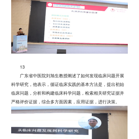
13
广东省中医院刘旭生教授阐述了如何发现临床问题开展
科学研究，他表示，循证临床实践的基本方法是，提出初始
临床问题，分析和构建临床科学问题，检索相关研究证据并
严格评价证据，综合多方面因素，应用证据，进行决策。