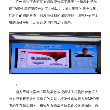
广州市红字会医院刘岩教授分享了基于 “土壤和种子学
说”的慢性肾脏病精准治疗，他认为，通过细致的病史采集，
针对性的辅助检查，对发病机制的深刻理解，调整种子与土
壤的微妙平衡，从而达到理想的治疗效果。
10
南方医科大学南方医院梁敏教授讲述了植物性食物摄入
与血液透析患者生存预后的关系，植物性食物摄入与MHD患
者的生存预后相关，植物学食物富含抗氧化和抗炎物质，通