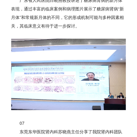
表现，通过丰富的临床案例和病理图片展示了糖尿病肾病“新
月体”和常规新月体的不同，它的形成机制可能与多种因素相
关，其临床意义有待于进一步探讨。
07
东莞东华医院肾内科苏晓燕主任分享了我院肾内科团队