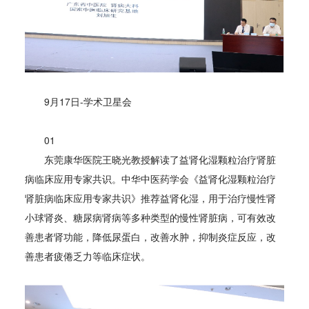
9月17日-学术卫星会
01
东莞康华医院王晓光教授解读了益肾化湿颗粒治疗肾脏
病临床应用专家共识。中华中医药学会《益肾化湿颗粒治疗
肾脏病临床应用专家共识》推荐益肾化湿，用于治疗慢性肾
小球肾炎、糖尿病肾病等多种类型的慢性肾脏病，可有效改
善患者肾功能，降低尿蛋白，改善水肿，抑制炎症反应，改
善患者疲倦乏力等临床症状。