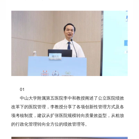
01
中山大学附属第五医院李中和教授阐述了公立医院绩效
改革下的医院管理，李教授分享了各项创新性管理方式及各
项考核制度，建议从扩张医院规模转向质量效益型，从粗放
的行政化管理转向全方位的绩效管理等。