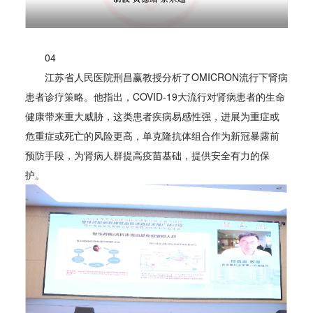
04
江苏省人民医院刑昌赢教授分析了OMICRON流行下肾病
患者诊疗策略。他指出，COVID-19大流行对肾病患者的生命
健康带来重大威胁，这类患者疾病易感性强，进展为重症或
危重症或死亡的风险更高，单克隆抗体组合作为新冠暴露前
预防手段，为肾病人群提高疫苗基础，提供安全有力的保
护。