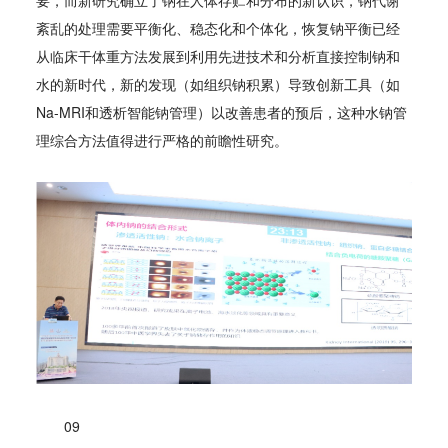
要，而新研究确立了钠在人体存贮和分布的新认识，钠代谢
紊乱的处理需要平衡化、稳态化和个体化，恢复钠平衡已经
从临床干体重方法发展到利用先进技术和分析直接控制钠和
水的新时代，新的发现（如组织钠积累）导致创新工具（如
Na-MRI和透析智能钠管理）以改善患者的预后，这种水钠管
理综合方法值得进行严格的前瞻性研究。
09