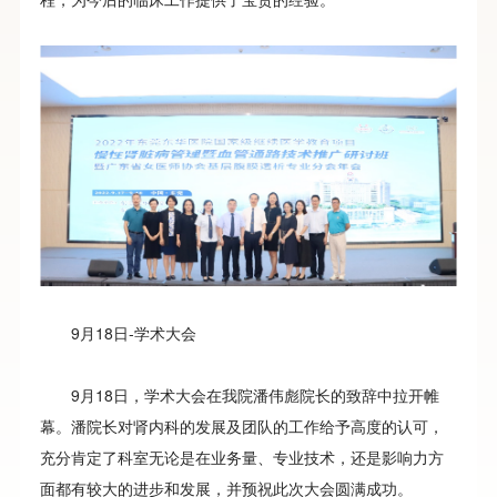
9月18日-学术大会
9月18日，学术大会在我院潘伟彪院长的致辞中拉开帷
幕。潘院长对肾内科的发展及团队的工作给予高度的认可，
充分肯定了科室无论是在业务量、专业技术，还是影响力方
面都有较大的进步和发展，并预祝此次大会圆满成功。