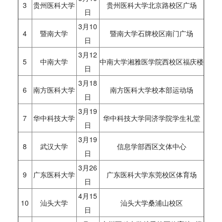
3
贵州医科大学
贵州医科大学北京路校区广场
日
3月10
4
暨南大学
暨南大学石牌校区南门广场
日
3月12
5
中南大学
中南大学湘雅医学院西校区福庆楼
日
3月18
6
南方医科大学
南方医科大学校本部运动场
日
3月19
7
华中科技大学
华中科技大学同济学院学生礼堂
日
3月19
8
武汉大学
信息学部西区文体中心
日
3月26
9
广东医科大学
广东医科大学东莞校区体育场
日
4月15
10
汕头大学
汕头大学桑浦山校区
日