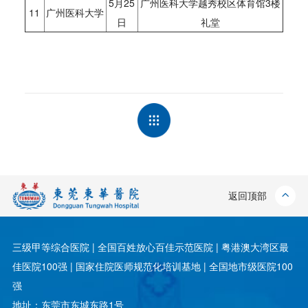
5月25
广州医科大学越秀校区体育馆3楼
11
广州医科大学
日
礼堂
返回顶部
三级甲等综合医院 | 全国百姓放心百佳示范医院 | 粤港澳大湾区最
佳医院100强 | 国家住院医师规范化培训基地 | 全国地市级医院100
强
地址：东莞市东城东路1号