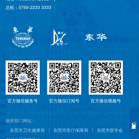
总机：0769-2233 3333
官方微信服务号
官方微信订阅号
官方微信视频号
政府部门网站：
东莞市卫生健康局
东莞市医疗保障局
东莞市医学会