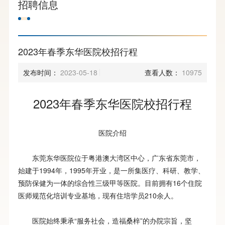
招聘信息
2023年春季东华医院校招行程
发布时间：
2023-05-18
查看人数：
10975
2023年春季东华医院校招行程
医院介绍
东莞东华医院位于粤港澳大湾区中心，广东省东莞市，
始建于1994年，1995年开业，是一所集医疗、科研、教学、
预防保健为一体的综合性三级甲等医院。目前拥有16个住院
医师规范化培训专业基地，现有住培学员210余人。
医院始终秉承“服务社会，造福桑梓”的办院宗旨，坚