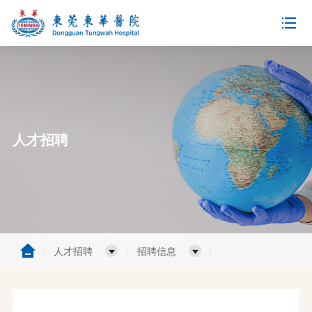
人才招聘
人才招聘
招聘信息