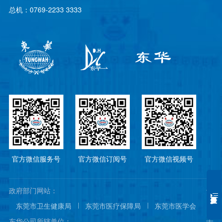
总机：0769-2233 3333
官方微信服务号
官方微信订阅号
官方微信视频号
政府部门网站：
东莞市卫生健康局
东莞市医疗保障局
东莞市医学会
东莞市医院协会
东莞市医师协会
东华公司所辖单位：