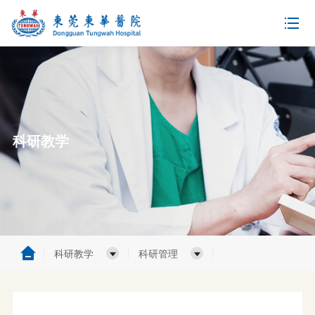
科研教学
科研教学
科研管理