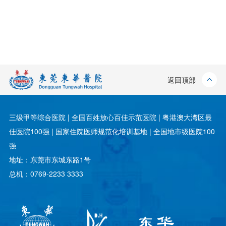
返回顶部
三级甲等综合医院 | 全国百姓放心百佳示范医院 | 粤港澳大湾区最
佳医院100强 | 国家住院医师规范化培训基地 | 全国地市级医院100
强
地址：东莞市东城东路1号
总机：0769-2233 3333