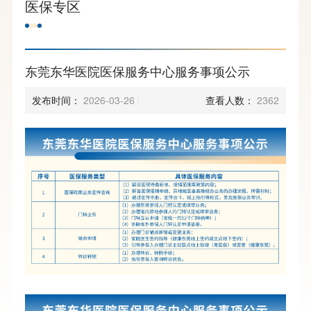
医保专区
东莞东华医院医保服务中心服务事项公示
发布时间：
2026-03-26
查看人数：
2362