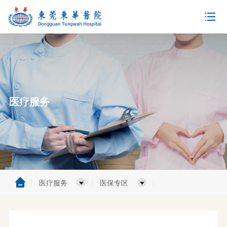
医疗服务
医疗服务
医保专区