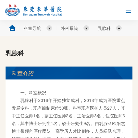
科室导航
外科系统
乳腺科
乳腺科
科室介绍
一、科室概况
乳腺科于2016年开始独立成科，2018年成为医院重点
发展专科，现有编制床位50张。科室现有医护人员27人，其
中主任医师1名，副主任医师2名，主治医师3名，住院医师6
名，其中博士研究生1名，硕士研究生9名。由乳腺科欧阳杰
博士带领的医疗团队，高学历人才比例多，人员梯队合理，