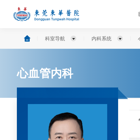
科室导航
内科系统
心血管内科