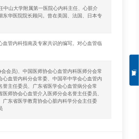
曾任中山大学附属第一医院心内科主任、心脏介
湖东华医院院长顾问。曾在美国、法国、日本专
心血管内科指南及专家共识的编写。对心血管临
介入协会会员)、中国医师协会心血管内科医师分会常
会心血管内科分会常委、中国卒中学会心血管内
名誉主任委员、广东省医学会心血管病分会常
省医师协会心血管介入医师分会名誉主任委员、
、广东省医学教育协会心脏内科学分会主任委
员