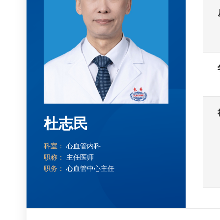
杜志民
科室：
心血管内科
职称：
主任医师
职务：
心血管中心主任