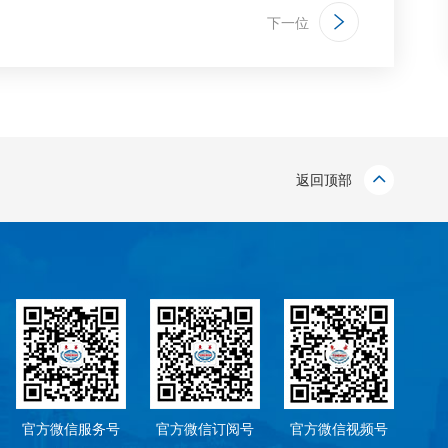
下一位
返回顶部
官方微信服务号
官方微信订阅号
官方微信视频号