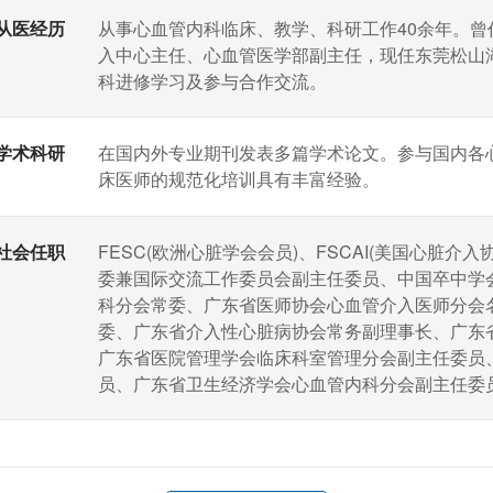
从医经历
从事心血管内科临床、教学、科研工作40余年。
入中心主任、心血管医学部副主任，现任东莞松山
科进修学习及参与合作交流。
学术科研
在国内外专业期刊发表多篇学术论文。参与国内各
床医师的规范化培训具有丰富经验。
社会任职
FESC(欧洲心脏学会会员)、FSCAI(美国心脏
委兼国际交流工作委员会副主任委员、中国卒中学
科分会常委、广东省医师协会心血管介入医师分会
委、广东省介入性心脏病协会常务副理事长、广东
广东省医院管理学会临床科室管理分会副主任委员
员、广东省卫生经济学会心血管内科分会副主任委