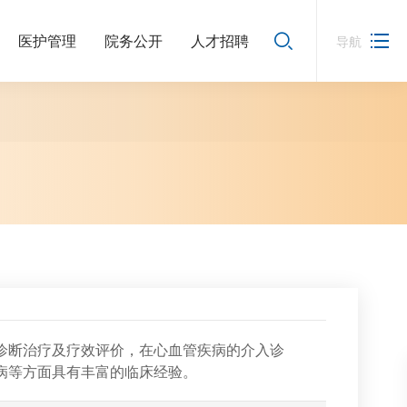
医护管理
院务公开
人才招聘
导航
诊断治疗及疗效评价，在心血管疾病的介入诊
病等方面具有丰富的临床经验。