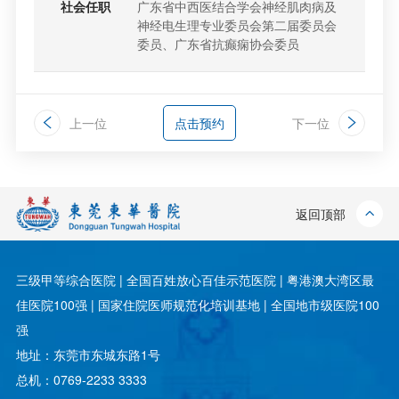
社会任职
广东省中西医结合学会神经肌肉病及
神经电生理专业委员会第二届委员会
委员、广东省抗癫痫协会委员
上一位
点击预约
下一位
返回顶部
三级甲等综合医院 | 全国百姓放心百佳示范医院 | 粤港澳大湾区最
佳医院100强 | 国家住院医师规范化培训基地 | 全国地市级医院100
强
地址：东莞市东城东路1号
总机：0769-2233 3333