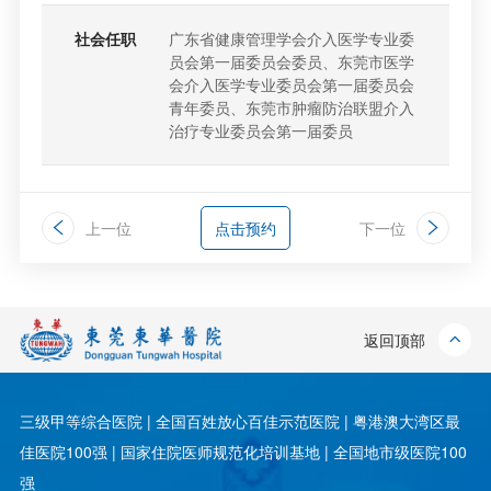
社会任职
广东省健康管理学会介入医学专业委
员会第一届委员会委员、东莞市医学
会介入医学专业委员会第一届委员会
青年委员、东莞市肿瘤防治联盟介入
治疗专业委员会第一届委员
上一位
点击预约
下一位
返回顶部
三级甲等综合医院 | 全国百姓放心百佳示范医院 | 粤港澳大湾区最
佳医院100强 | 国家住院医师规范化培训基地 | 全国地市级医院100
强