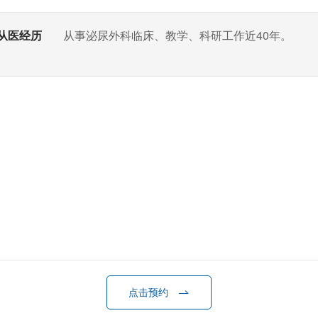
从医经历
从事泌尿外科临床、教学、科研工作近40年。
点击预约