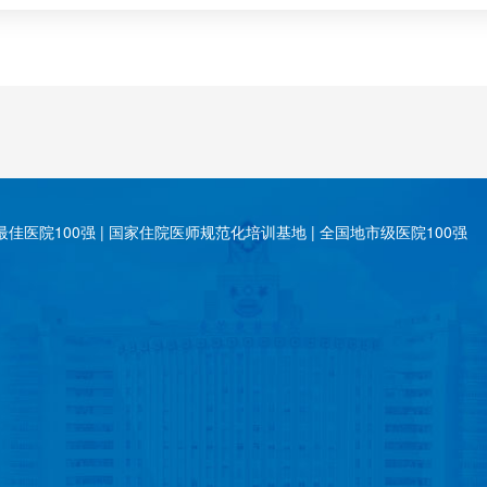
佳医院100强 | 国家住院医师规范化培训基地 | 全国地市级医院100强