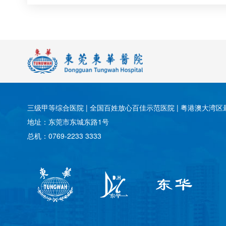
三级甲等综合医院 | 全国百姓放心百佳示范医院 | 粤港澳大湾区最
地址：东莞市东城东路1号
总机：0769-2233 3333