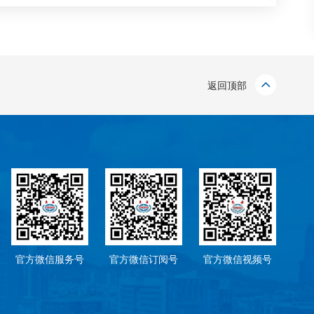
返回顶部
官方微信服务号
官方微信订阅号
官方微信视频号