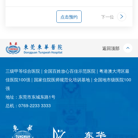
点击预约
下一位
返回顶部
三级甲等综合医院 | 全国百姓放心百佳示范医院 | 粤港澳大湾区最
佳医院100强 | 国家住院医师规范化培训基地 | 全国地市级医院100
强
地址：东莞市东城东路1号
总机：0769-2233 3333