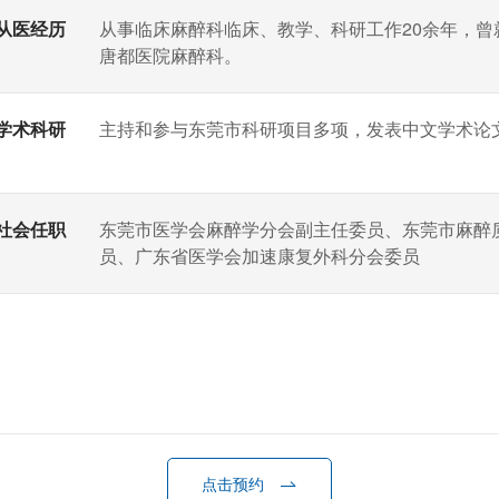
从医经历
从事临床麻醉科临床、教学、科研工作20余年，
唐都医院麻醉科。
学术科研
主持和参与东莞市科研项目多项，发表中文学术论文
社会任职
东莞市医学会麻醉学分会副主任委员、东莞市麻醉
员、广东省医学会加速康复外科分会委员
点击预约