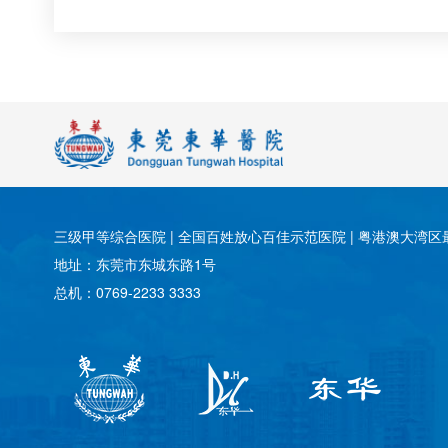
三级甲等综合医院 | 全国百姓放心百佳示范医院 | 粤港澳大湾区最
地址：东莞市东城东路1号
总机：0769-2233 3333