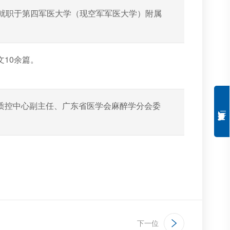
曾就职于第四军医大学（现空军军医大学）附属
10余篇。
质控中心副主任、广东省医学会麻醉学分会委
下一位