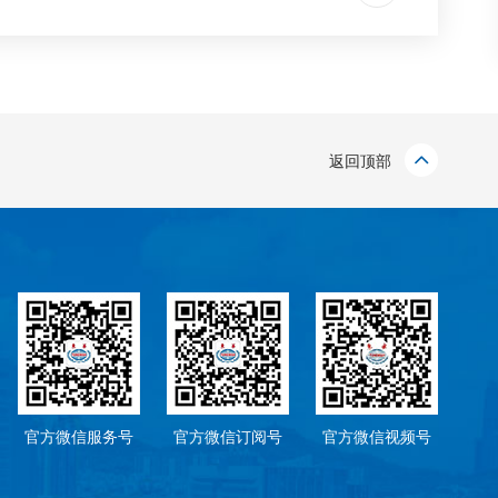
返回顶部
官方微信服务号
官方微信订阅号
官方微信视频号