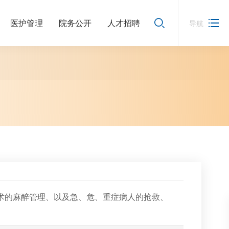
医护管理
院务公开
人才招聘
导航
术的麻醉管理、以及急、危、重症病人的抢救、