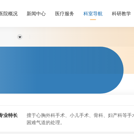
医院概况
新闻中心
医疗服务
科室导航
科研教学
专业特长
擅于心胸外科手术、小儿手术、骨科、妇产科等手
困难气道的处理。