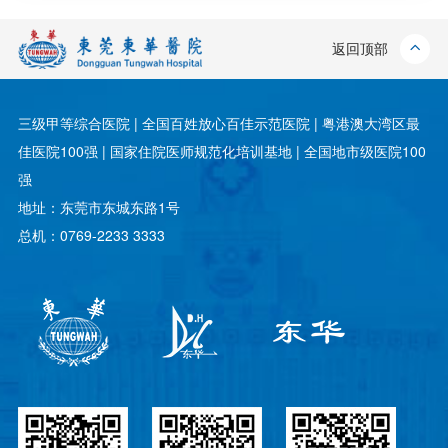
返回顶部
三级甲等综合医院 | 全国百姓放心百佳示范医院 | 粤港澳大湾区最
佳医院100强 | 国家住院医师规范化培训基地 | 全国地市级医院100
强
地址：东莞市东城东路1号
总机：0769-2233 3333