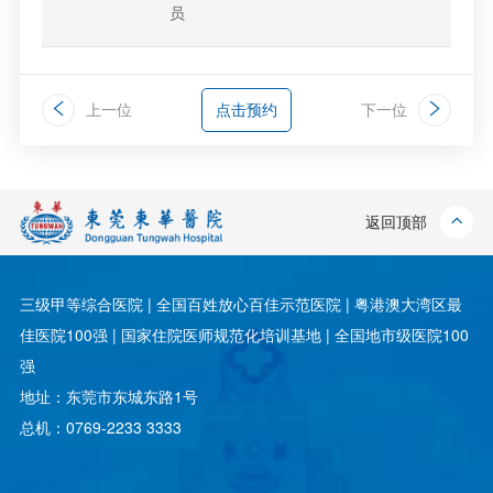
员
上一位
点击预约
下一位
返回顶部
三级甲等综合医院 | 全国百姓放心百佳示范医院 | 粤港澳大湾区最
佳医院100强 | 国家住院医师规范化培训基地 | 全国地市级医院100
强
地址：东莞市东城东路1号
总机：0769-2233 3333