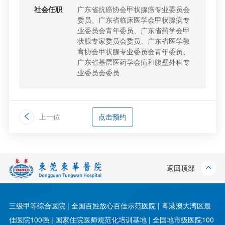
社会任职
广东省抗癌协会甲状腺癌专业委员会
委员、广东省临床医学会甲状腺病专
业委员会青年委员、广东省药学会甲
状腺专家委员会委员、广东省医学教
育协会甲状腺专业委员会青年委员、
广东省基层医药学会疝和腹壁外科专
业委员会委员
上一位
点击预约
返回顶部
三级甲等综合医院 | 全国百姓放心百佳示范医院 | 粤港澳大湾区最
佳医院100强 | 国家住院医师规范化培训基地 | 全国地市级医院100