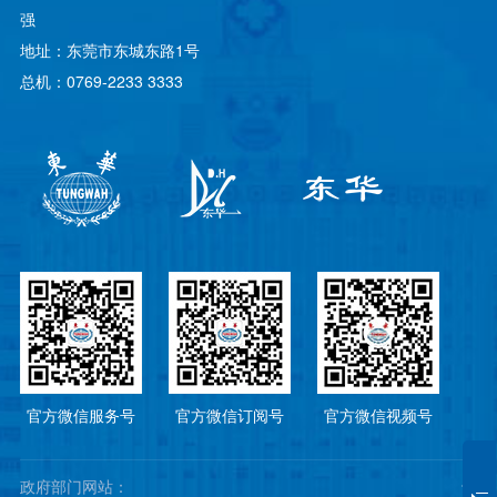
强
地址：东莞市东城东路1号
总机：0769-2233 3333
官方微信服务号
官方微信订阅号
官方微信视频号
政府部门网站：