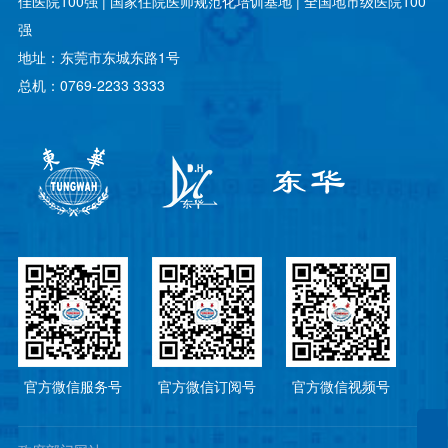
佳医院100强 | 国家住院医师规范化培训基地 | 全国地市级医院100
强
地址：东莞市东城东路1号
总机：0769-2233 3333
官方微信服务号
官方微信订阅号
官方微信视频号