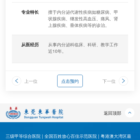
专业特长
擅于内分泌代谢性疾病如糖尿病、甲
状腺疾病、继发性高血压、痛风、肾
上腺疾病、垂体疾病等的诊治。
从医经历
从事内分泌科临床、科研、教学工作
近10年。
上一位
点击预约
下一位
返回顶部
三级甲等综合医院 | 全国百姓放心百佳示范医院 | 粤港澳大湾区最