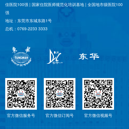
佳医院100强 | 国家住院医师规范化培训基地 | 全国地市级医院100
强
地址：东莞市东城东路1号
总机：0769-2233 3333
官方微信服务号
官方微信订阅号
官方微信视频号