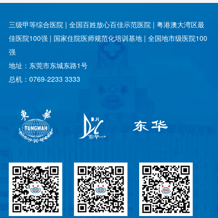
三级甲等综合医院 | 全国百姓放心百佳示范医院 | 粤港澳大湾区最
佳医院100强 | 国家住院医师规范化培训基地 | 全国地市级医院100
强
地址：东莞市东城东路1号
总机：0769-2233 3333