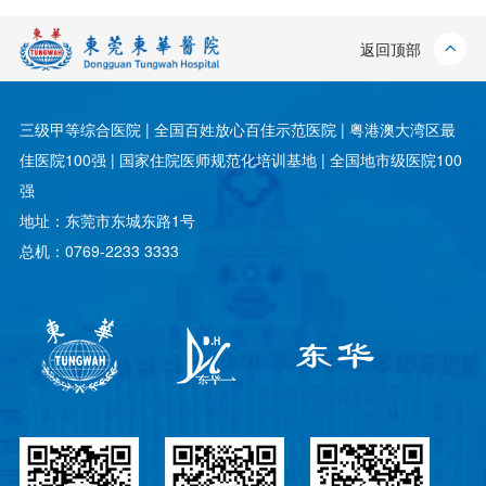
返回顶部
三级甲等综合医院 | 全国百姓放心百佳示范医院 | 粤港澳大湾区最
佳医院100强 | 国家住院医师规范化培训基地 | 全国地市级医院100
强
地址：东莞市东城东路1号
总机：0769-2233 3333