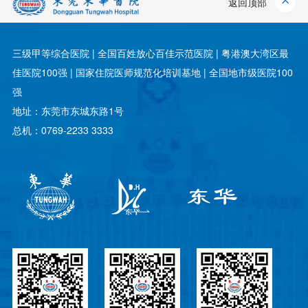
返回顶部
三级甲等综合医院 | 全国百姓放心百佳示范医院 | 粤港澳大湾区最
佳医院100强 | 国家住院医师规范化培训基地 | 全国地市级医院100
强
地址：东莞市东城东路1号
总机：0769-2233 3333