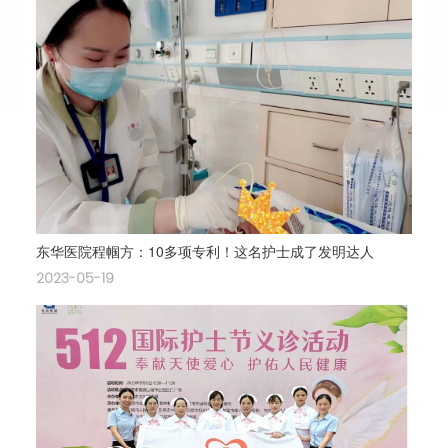
东华医院程帼方：10多项专利！这名护士成了发明达人
2023-05-19