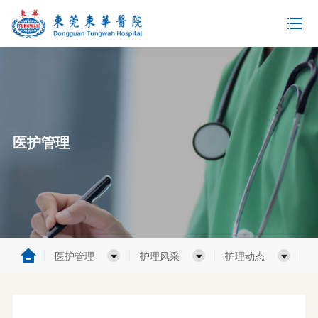
医护管理
医护管理
护理风采
护理动态