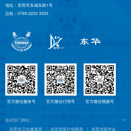
地址：东莞市东城东路1号
总机：0769-2233 3333
官方微信服务号
官方微信订阅号
官方微信视频号
政府部门网站：
东莞市卫生健康局
东莞市医疗保障局
东莞市医学会