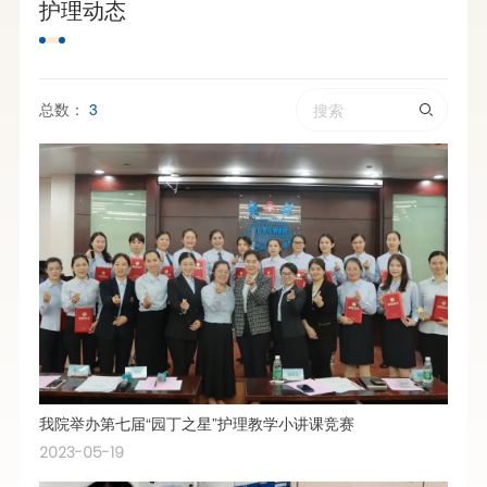
护理动态
总数：
3
我院举办第七届“园丁之星”护理教学小讲课竞赛
2023-05-19