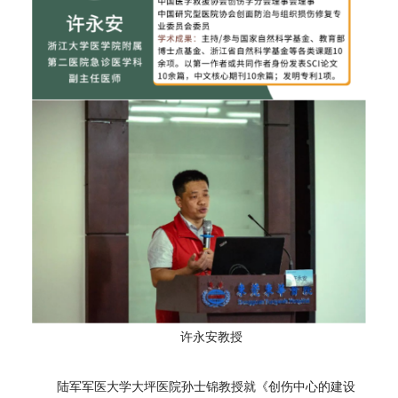
许永安教授
陆军军医大学大坪医院孙士锦教授就《创伤中心的建设