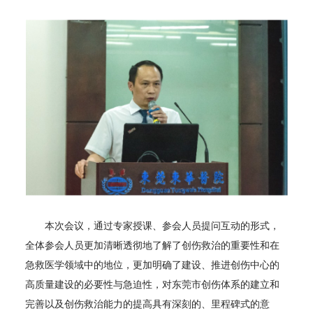
本次会议，通过专家授课、参会人员提问互动的形式，
全体参会人员更加清晰透彻地了解了创伤救治的重要性和在
急救医学领域中的地位，更加明确了建设、推进创伤中心的
高质量建设的必要性与急迫性，对东莞市创伤体系的建立和
完善以及创伤救治能力的提高具有深刻的、里程碑式的意