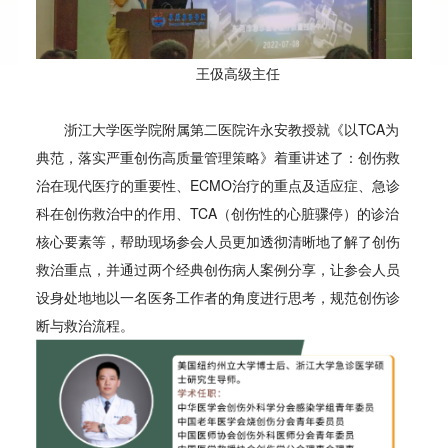
王伋高级主任
浙江大学医学院附属第二医院许永安教授就《以TCA为
典范，落实严重创伤高质量管理策略》着重讲述了：创伤救
治在现代医疗的重要性、ECMO治疗的重点及适应症、急诊
科在创伤救治中的作用、TCA（创伤性的心脏骤停）的诊治
核心要素等，帮助现场参会人员更加透彻清晰地了解了创伤
救治重点，并通过两个经典创伤病人案例分享，让参会人员
设身处地地以一名医务工作者的角度进行思考，规范创伤诊
断与救治流程。