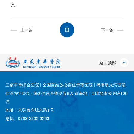
义。
上一篇
下一篇
返回顶部
三级甲等综合医院 | 全国百姓放心百佳示范医院 | 粤港澳大湾区最
佳医院100强 | 国家住院医师规范化培训基地 | 全国地市级医院100
强
地址：东莞市东城东路1号
总机：0769-2233 3333