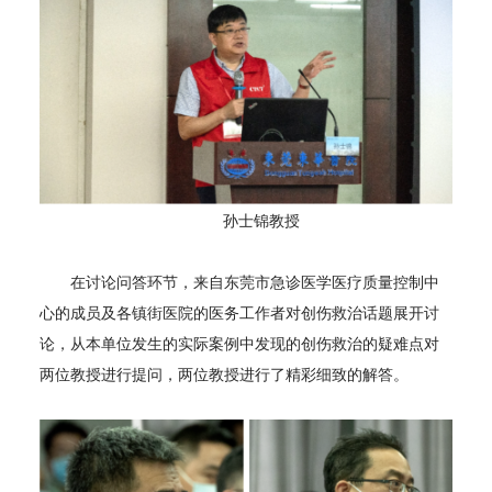
孙士锦教授
在讨论问答环节，来自东莞市急诊医学医疗质量控制中
心的成员及各镇街医院的医务工作者对创伤救治话题展开讨
论，从本单位发生的实际案例中发现的创伤救治的疑难点对
两位教授进行提问，两位教授进行了精彩细致的解答。