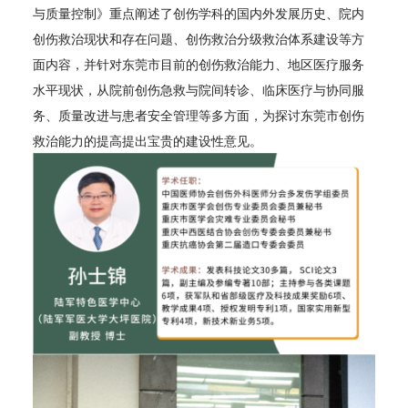
与质量控制》重点阐述了创伤学科的国内外发展历史、院内
创伤救治现状和存在问题、创伤救治分级救治体系建设等方
面内容，并针对东莞市目前的创伤救治能力、地区医疗服务
水平现状，从院前创伤急救与院间转诊、临床医疗与协同服
务、质量改进与患者安全管理等多方面，为探讨东莞市创伤
救治能力的提高提出宝贵的建设性意见。