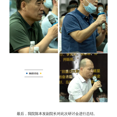
最后，我院陈本发副院长对此次研讨会进行总结。