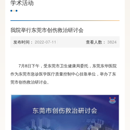
学术活动
我院举行东莞市创伤救治研讨会
发布时间：
2022-07-11
查看人数：
3824
7月8日下午，受东莞市卫生健康局委托，东莞东华医院
作为东莞市急诊医学医疗质量控制中心挂靠单位，举办了
东
莞市创伤救治研讨会。