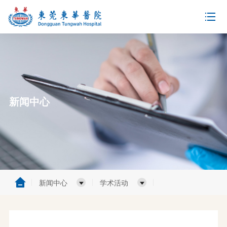
新闻中心
新闻中心
学术活动