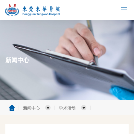
新闻中心
新闻中心
学术活动