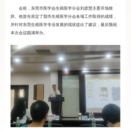
会前，东莞市医学会生殖医学分会刘彦慧主委开场致
辞。他首先肯定了我市生殖医学分会各项工作取得的成绩，
并针对东莞生殖医学专业发展的现状提出了建议，最后预祝
本次会议圆满举办。