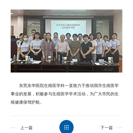
东莞东华医院生殖医学科一直致力于推动我市生殖医学
事业的发展，积极参与生殖医学学术活动，为广大市民的生
殖健康保驾护航。
上一篇
下一篇