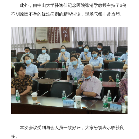
此外，由中山大学孙逸仙纪念医院张清学教授主持了2例
不明原因不孕的疑难病例的精彩讨论，现场气氛非常热烈。
本次会议受到与会人员一致好评，大家纷纷表示收获良
多。