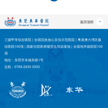
返回顶部
三级甲等综合医院 | 全国百姓放心百佳示范医院 | 粤港澳大湾区最
佳医院100强 | 国家住院医师规范化培训基地 | 全国地市级医院100
强
地址：东莞市东城东路1号
总机：0769-2233 3333