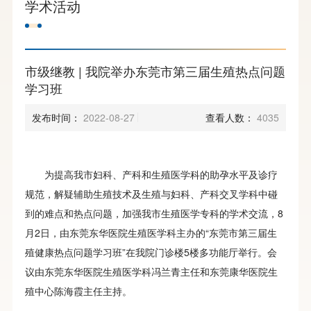
学术活动
市级继教 | 我院举办东莞市第三届生殖热点问题
学习班
发布时间：
2022-08-27
查看人数：
4035
为提高我市妇科、产科和生殖医学科的助孕水平及诊疗
规范，解疑辅助生殖技术及生殖与妇科、产科交叉学科中碰
到的难点和热点问题，加强我市生殖医学专科的学术交流，8
月2日，由东莞东华医院生殖医学科主办的“东莞市第三届生
殖健康热点问题学习班”在我院门诊楼5楼多功能厅举行。会
议由东莞东华医院生殖医学科冯兰青主任和东莞康华医院生
殖中心陈海霞主任主持。