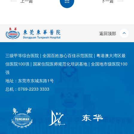
上一篇
下一篇
返回顶部
三级甲等综合医院 | 全国百姓放心百佳示范医院 | 粤港澳大湾区最
佳医院100强 | 国家住院医师规范化培训基地 | 全国地市级医院100
强
地址：东莞市东城东路1号
总机：0769-2233 3333