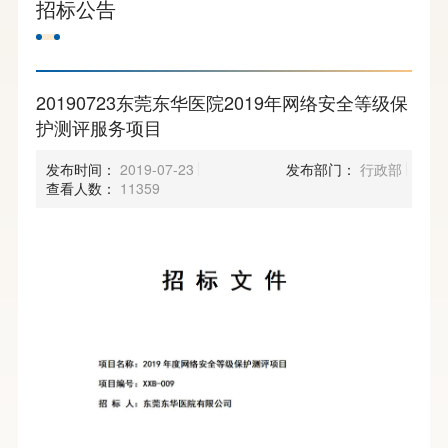
招标公告
20190723东莞东华医院2019年网络安全等级保
护测评服务项目
发布时间：
2019-07-23
发布部门：
行政部
查看人数：
11359