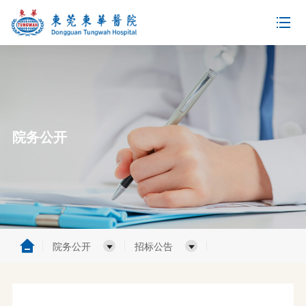
院务公开
院务公开
招标公告