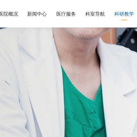
医院概况
新闻中心
医疗服务
科室导航
科研教学