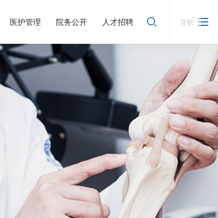
医护管理
院务公开
人才招聘
导航