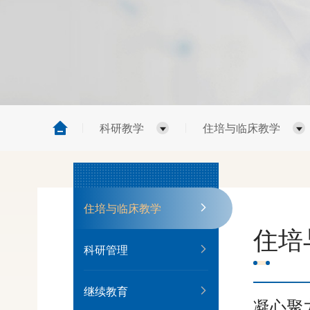
科研教学
住培与临床教学
住培与临床教学
住培
科研管理
继续教育
凝心聚