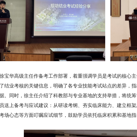
徐宝华高级主任作备考工作部署，着重强调学员是考试的核心主
了结业考核的关键信息，明确了各专业技能考试站点的差异，指
据。同时，徐主任介绍了科教部与专业基地的支持举措，将统筹
员送上备考与应试建议：从研读考纲、夯实临床能力、建立框架
考场心态等方面叮嘱应试细节，鼓励学员依托临床积累和基地指