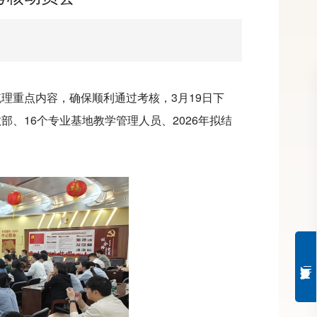
梳理重点内容，确保顺利通过考核，3月19日下
部、16个专业基地教学管理人员、2026年拟结