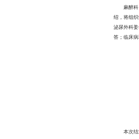
麻醉科
绍，将组织
泌尿外科姜
答；临床病
本次结