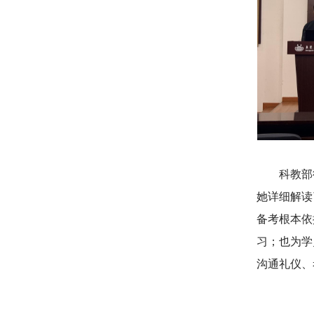
科教部
她详细解读
备考根本依
习；也为学
沟通礼仪、