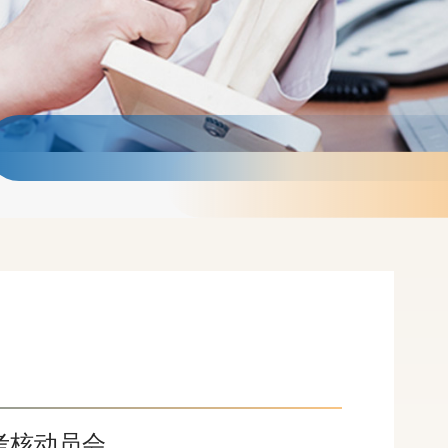
考核动员会