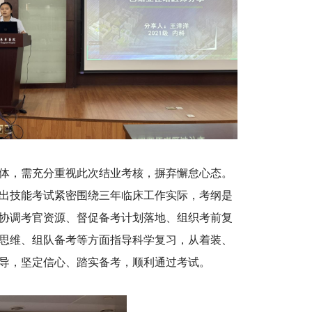
体，需充分重视此次结业考核，摒弃懈怠心态。
出技能考试紧密围绕三年临床工作实际，考纲是
协调考官资源、督促备考计划落地、组织考前复
思维、组队备考等方面指导科学复习，从着装、
导，坚定信心、踏实备考，顺利通过考试。