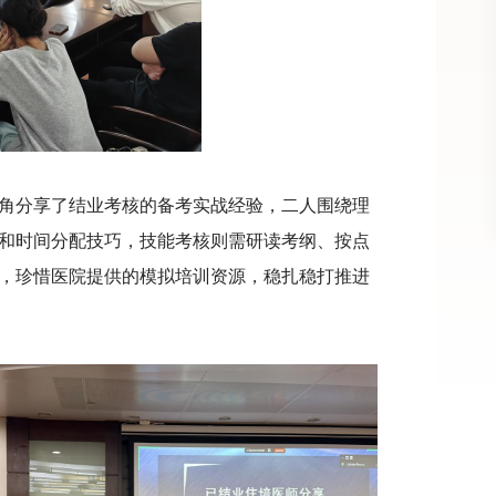
角分享了结业考核的备考实战经验，二人围绕理
和时间分配技巧，技能考核则需研读考纲、按点
，珍惜医院提供的模拟培训资源，稳扎稳打推进