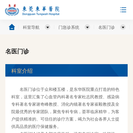
科室导航
门急诊系统
名医门诊
名医门诊
科室介绍
名医门诊位于众和楼五楼，是东华医院重点打造的特色
科室，这里汇集了心血管内科著名专家杜志民教授、感染病
专科著名专家谢奇峰教授、消化内镜著名专家崔毅教授及全
院最优秀的专家团队，聚焦专科专病，荟萃临床精华，为客
户提供精准的、可信任的诊疗方案，竭力为社会各界人士提
供高品质的医疗保健服务。