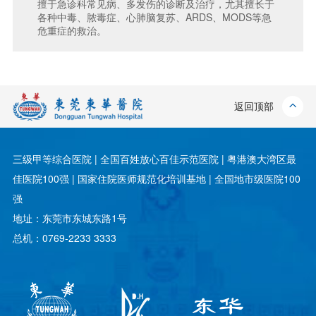
擅于急诊科常见病、多发伤的诊断及治疗，尤其擅长于
各种中毒、脓毒症、心肺脑复苏、ARDS、MODS等急
危重症的救治。
返回顶部
三级甲等综合医院 | 全国百姓放心百佳示范医院 | 粤港澳大湾区最
佳医院100强 | 国家住院医师规范化培训基地 | 全国地市级医院100
强
地址：东莞市东城东路1号
总机：0769-2233 3333