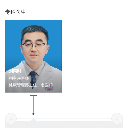
专科医生
刘同刚
副主任医师
健康管理部主任、名医门诊
主任