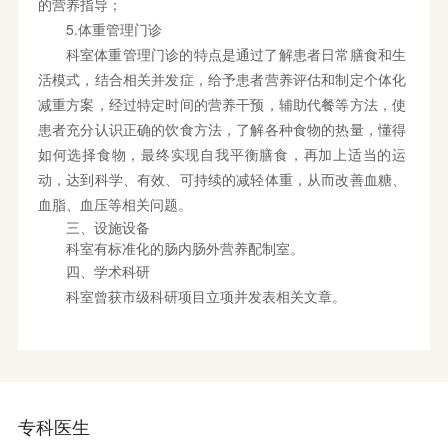
的营养指导；
5.体重管理门诊
科室体重管理门诊的特点是通过了解患者日常膳食和生
活模式，结合相关并发症，给予患者营养评估和制定个体化
减重方案，经过特定时间的营养干预，辅助代餐等方法，使
患者充分认识正确的饮食方法，了解各种食物的热量，懂得
如何选择食物，最终实现自我平衡膳食，再加上适当的运
动，达到科学、有效、可持续的减轻体重，从而改善血糖、
血脂、血压等相关问题。
三、设施设备
科室有标准化的肠内肠外营养配制室。
四、学术科研
科室曾获市级科研项目立项并发表相关文章。
专科医生