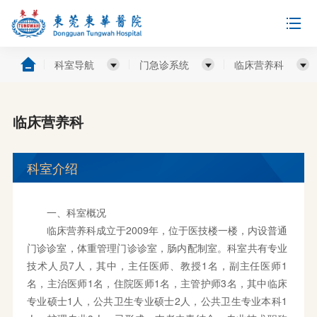
科室导航
门急诊系统
临床营养科
临床营养科
科室介绍
一、科室概况
临床营养科成立于2009年，位于医技楼一楼，内设普通
门诊诊室，体重管理门诊诊室，肠内配制室。科室共有专业
技术人员7人，其中，主任医师、教授1名，副主任医师1
名，主治医师1名，住院医师1名，主管护师3名，其中临床
专业硕士1人，公共卫生专业硕士2人，公共卫生专业本科1