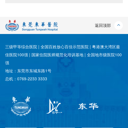
返回顶部
三级甲等综合医院 | 全国百姓放心百佳示范医院 | 粤港澳大湾区最
佳医院100强 | 国家住院医师规范化培训基地 | 全国地市级医院100
强
地址：东莞市东城东路1号
总机：0769-2233 3333