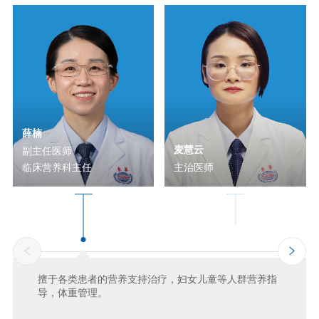
薛楠
麦慧云
副主任医师
临床营养科主任
主治医师
擅于各类患者的营养支持治疗，妇女儿童等人群营养指
导，体重管理。