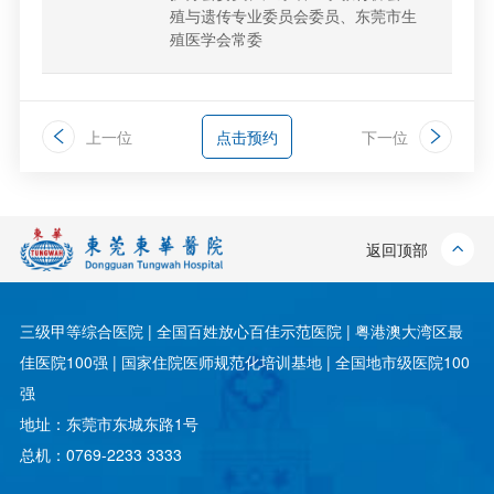
殖与遗传专业委员会委员、东莞市生
殖医学会常委
上一位
点击预约
下一位
返回顶部
三级甲等综合医院 | 全国百姓放心百佳示范医院 | 粤港澳大湾区最
佳医院100强 | 国家住院医师规范化培训基地 | 全国地市级医院100
强
地址：东莞市东城东路1号
总机：0769-2233 3333