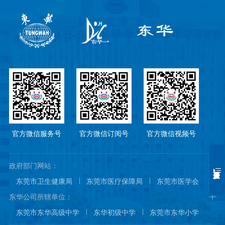
官方微信服务号
官方微信订阅号
官方微信视频号
政府部门网站：
东莞市卫生健康局
东莞市医疗保障局
东莞市医学会
东莞市医院协会
东莞市医师协会
东华公司所辖单位：
东莞市东华高级中学
东华初级中学
东莞市东华小学