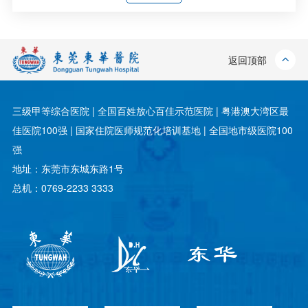
返回顶部
三级甲等综合医院 | 全国百姓放心百佳示范医院 | 粤港澳大湾区最
佳医院100强 | 国家住院医师规范化培训基地 | 全国地市级医院100
强
地址：东莞市东城东路1号
总机：0769-2233 3333