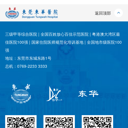
返回顶部
三级甲等综合医院 | 全国百姓放心百佳示范医院 | 粤港澳大湾区最
佳医院100强 | 国家住院医师规范化培训基地 | 全国地市级医院100
强
地址：东莞市东城东路1号
总机：0769-2233 3333