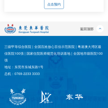
点击预约
返回顶部
三级甲等综合医院 | 全国百姓放心百佳示范医院 | 粤港澳大湾区最
佳医院100强 | 国家住院医师规范化培训基地 | 全国地市级医院100
强
地址：东莞市东城东路1号
总机：0769-2233 3333