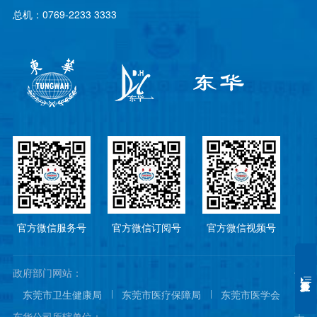
总机：0769-2233 3333
官方微信服务号
官方微信订阅号
官方微信视频号
政府部门网站：
东莞市卫生健康局
东莞市医疗保障局
东莞市医学会
东莞市医院协会
东莞市医师协会
东华公司所辖单位：