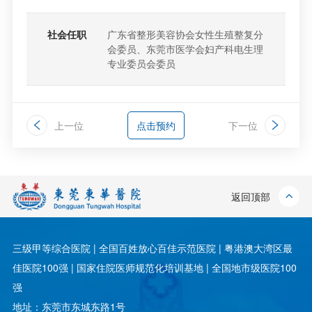
社会任职
广东省整形美容协会女性生殖整复分
会委员、东莞市医学会妇产科电生理
专业委员会委员
上一位
点击预约
下一位
返回顶部
三级甲等综合医院 | 全国百姓放心百佳示范医院 | 粤港澳大湾区最
佳医院100强 | 国家住院医师规范化培训基地 | 全国地市级医院100
强
地址：东莞市东城东路1号