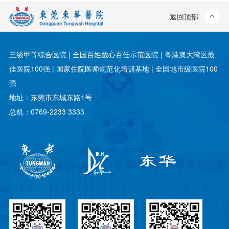
返回顶部
三级甲等综合医院 | 全国百姓放心百佳示范医院 | 粤港澳大湾区最
佳医院100强 | 国家住院医师规范化培训基地 | 全国地市级医院100
强
地址：东莞市东城东路1号
总机：0769-2233 3333