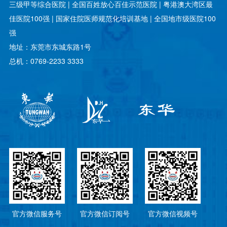
三级甲等综合医院 | 全国百姓放心百佳示范医院 | 粤港澳大湾区最
佳医院100强 | 国家住院医师规范化培训基地 | 全国地市级医院100
强
地址：东莞市东城东路1号
总机：0769-2233 3333
官方微信服务号
官方微信订阅号
官方微信视频号