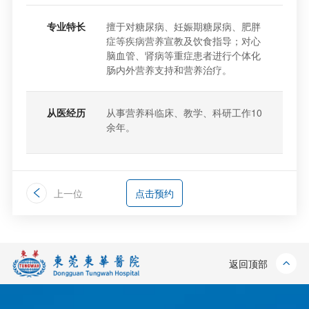
专业特长
擅于对糖尿病、妊娠期糖尿病、肥胖
症等疾病营养宣教及饮食指导；对心
脑血管、肾病等重症患者进行个体化
肠内外营养支持和营养治疗。
从医经历
从事营养科临床、教学、科研工作10
余年。
上一位
点击预约
返回顶部