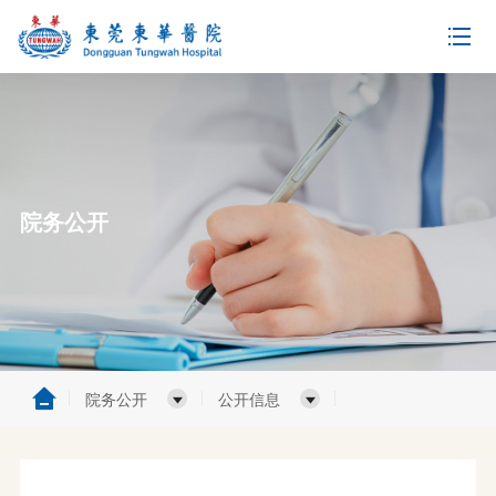
院务公开
院务公开
公开信息