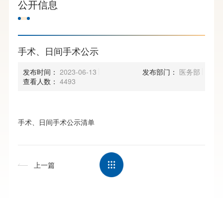
公开信息
手术、日间手术公示
发布时间：
2023-06-13
发布部门：
医务部
查看人数：
4493
手术、日间手术公示清单
上一篇