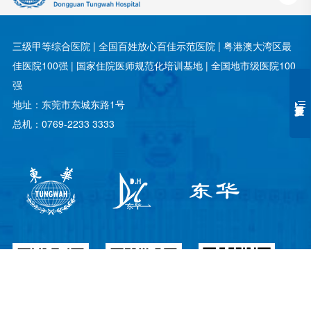
三级甲等综合医院 | 全国百姓放心百佳示范医院 | 粤港澳大湾区最
佳医院100强 | 国家住院医师规范化培训基地 | 全国地市级医院100
强
地址：东莞市东城东路1号
总机：0769-2233 3333