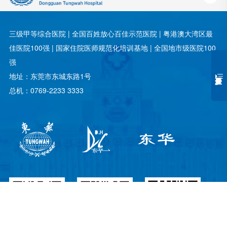
三级甲等综合医院 | 全国百姓放心百佳示范医院 | 粤港澳大湾区最
佳医院100强 | 国家住院医师规范化培训基地 | 全国地市级医院100
强
地址：东莞市东城东路1号
总机：0769-2233 3333