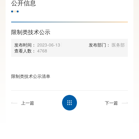
公开信息
限制类技术公示
发布时间：
2023-06-13
发布部门：
医务部
查看人数：
4768
限制类技术公示清单
上一篇
下一篇