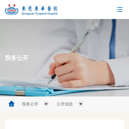
院务公开
院务公开
公开信息