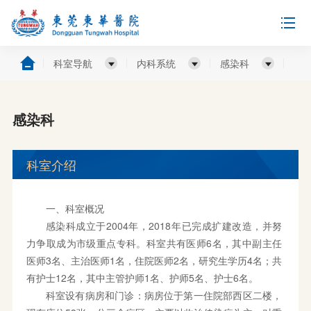
科室导航
内科系统
感染科
感染科
科室介绍
一、科室概况
感染科成立于2004年，2018年已完成扩建改造，并努
力争取成为市级重点专科。科室共有医师6名，其中副主任
医师3名、主治医师1名，住院医师2名，研究生学历4名；共
有护士12名，其中主管护师1名、护师5名、护士6名。
科室设有病房和门诊：病房位于第一住院部西区二楼，