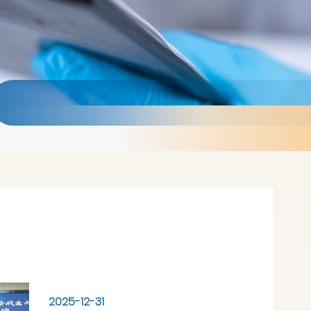
2025-12-31