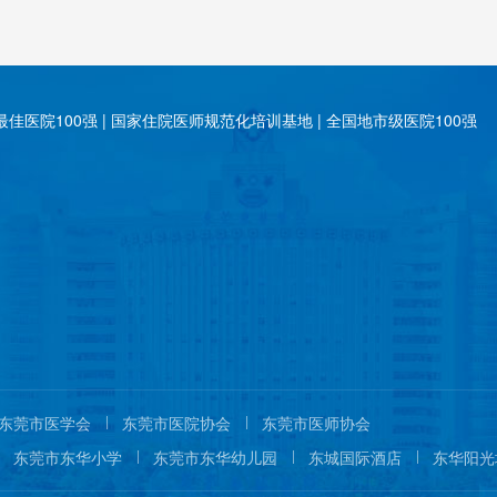
佳医院100强 | 国家住院医师规范化培训基地 | 全国地市级医院100强
东莞市医学会
东莞市医院协会
东莞市医师协会
东莞市东华小学
东莞市东华幼儿园
东城国际酒店
东华阳光