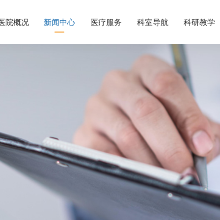
医院概况
新闻中心
医疗服务
科室导航
科研教学