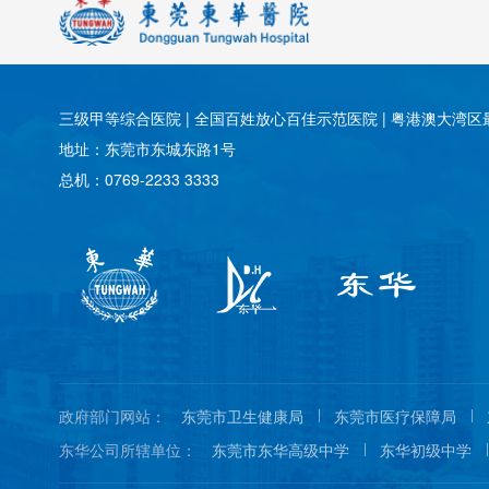
三级甲等综合医院 | 全国百姓放心百佳示范医院 | 粤港澳大湾区最
地址：东莞市东城东路1号
总机：0769-2233 3333
政府部门网站：
东莞市卫生健康局
东莞市医疗保障局
东华公司所辖单位：
东莞市东华高级中学
东华初级中学