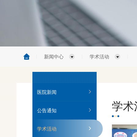
新闻中心
学术活动
医院新闻
学术
公告通知
学术活动