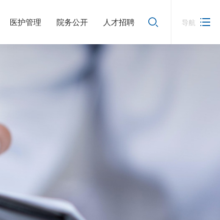
医护管理
院务公开
人才招聘
导航