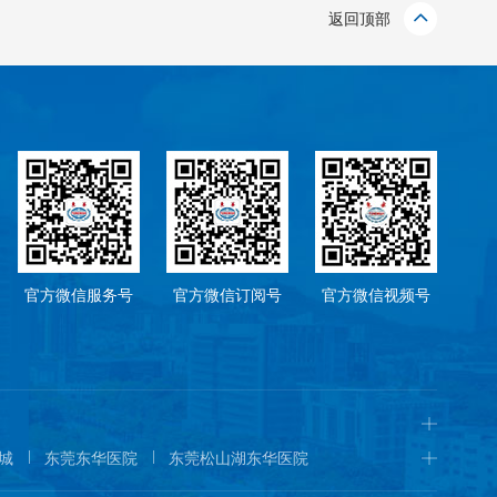
返回顶部
官方微信服务号
官方微信订阅号
官方微信视频号
城
东莞东华医院
东莞松山湖东华医院