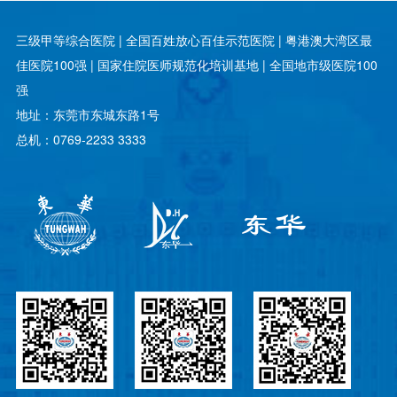
三级甲等综合医院 | 全国百姓放心百佳示范医院 | 粤港澳大湾区最
佳医院100强 | 国家住院医师规范化培训基地 | 全国地市级医院100
强
地址：东莞市东城东路1号
总机：0769-2233 3333