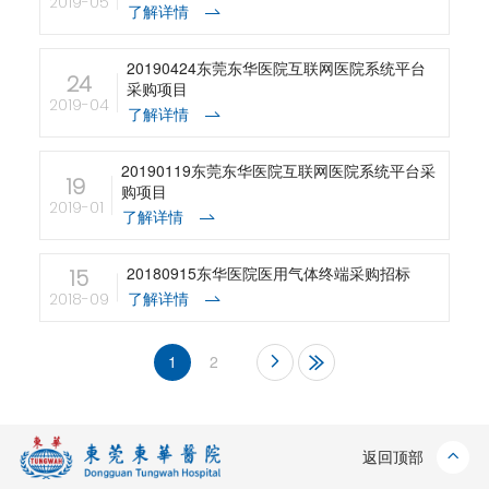
2019-05
了解详情
20190424东莞东华医院互联网医院系统平台
24
采购项目
2019-04
了解详情
20190119东莞东华医院互联网医院系统平台采
19
购项目
2019-01
了解详情
20180915东华医院医用气体终端采购招标
15
了解详情
2018-09
1
2
返回顶部