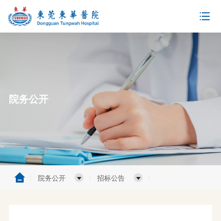
院务公开
院务公开
招标公告