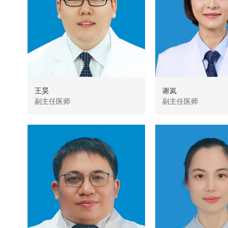
王昊
谢岚
副主任医师
副主任医师