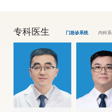
专科医生
内科系
门急诊系统