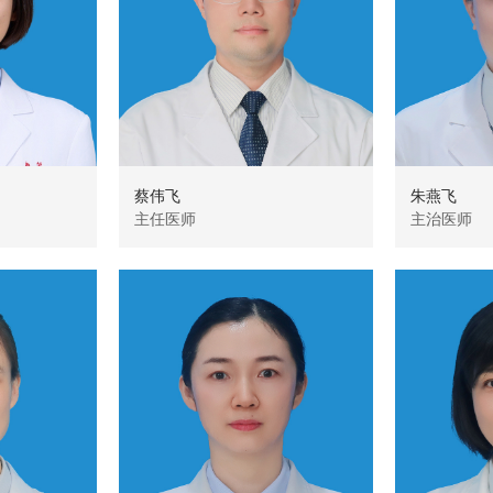
蔡伟飞
朱燕飞
主任医师
主治医师