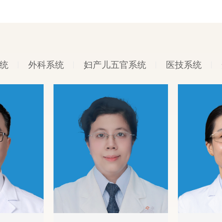
统
外科系统
妇产儿五官系统
医技系统