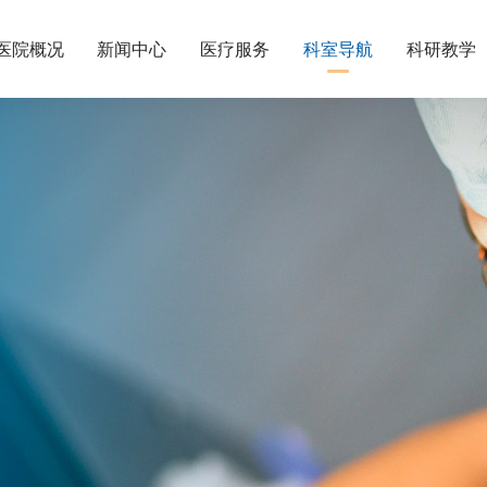
医院概况
新闻中心
医疗服务
科室导航
科研教学