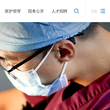
医护管理
院务公开
人才招聘
导航