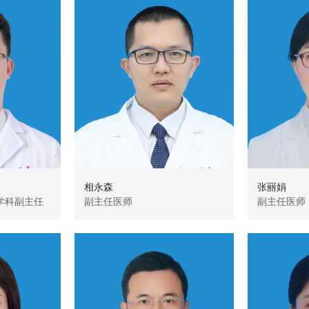
相永森
张丽娟
学科副主任
副主任医师
副主任医师