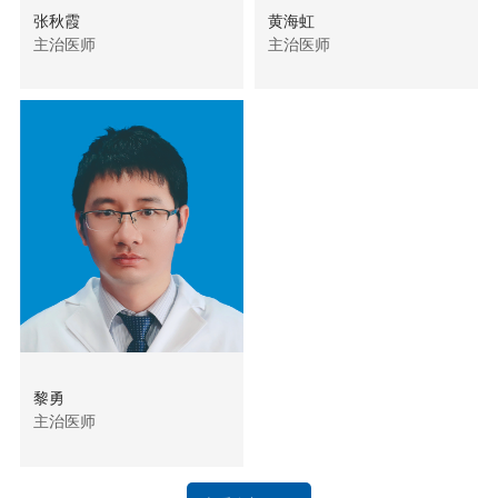
张秋霞
黄海虹
主治医师
主治医师
黎勇
主治医师