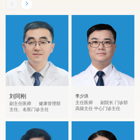
刘同刚
李少洪
主任医师
副院长 门诊部
副主任医师
健康管理部
高级主任 中心门诊主任
主任、名医门诊主任