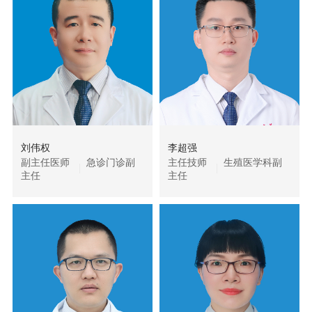
刘伟权
李超强
副主任医师
急诊门诊副
主任技师
生殖医学科副
主任
主任