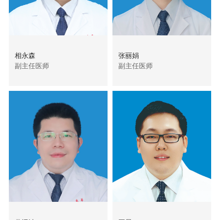
相永森
张丽娟
副主任医师
副主任医师