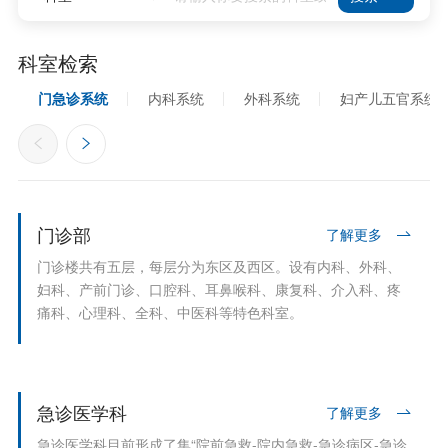
科室检索
门急诊系统
内科系统
外科系统
妇产儿五官系统
门诊部
了解更多
门诊楼共有五层，每层分为东区及西区。设有内科、外科、
妇科、产前门诊、口腔科、耳鼻喉科、康复科、介入科、疼
痛科、心理科、全科、中医科等特色科室。
急诊医学科
了解更多
急诊医学科目前形成了集“院前急救-院内急救-急诊病区-急诊