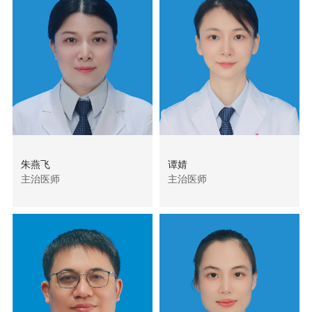
朱燕飞
谭婧
主治医师
主治医师