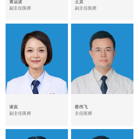
黄远波
王昊
副主任医师
副主任医师
谢岚
蔡伟飞
副主任医师
主任医师