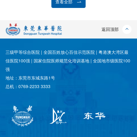
查看全部
返回顶部
三级甲等综合医院 | 全国百姓放心百佳示范医院 | 粤港澳大湾区最
佳医院100强 | 国家住院医师规范化培训基地 | 全国地市级医院100
强
地址：东莞市东城东路1号
总机：0769-2233 3333