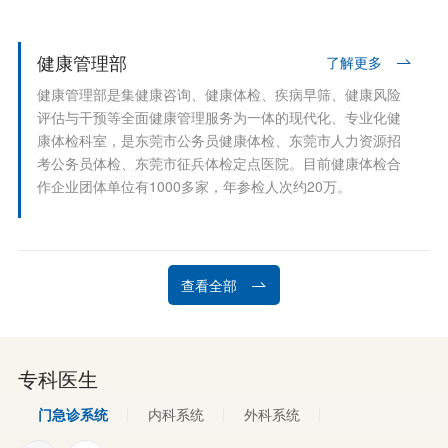
健康管理部
了解更多
健康管理部是集健康咨询、健康体检、疾病早筛、健康风险
评估与干预等全面健康管理服务为一体的现代化、专业化健
康体检科室，是东莞市公务员健康体检、东莞市人力资源招
考公务员体检、东莞市征兵体检定点医院。目前健康体检合
作企业团体单位有1000多家，年参检人次约20万。
查看全部
专科医生
门急诊系统
内科系统
外科系统
妇产儿五官系统