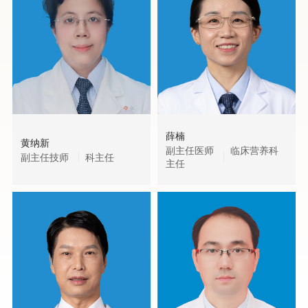
薛楠
黄纳新
副主任医师
临床营养科
副主任技师
科主任
主任