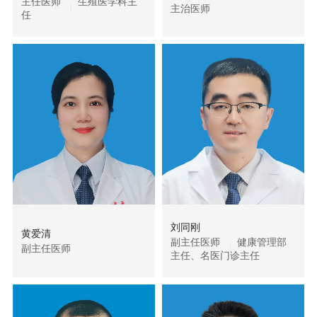
主任医师
生殖医学科主
主治医师
任
刘同刚
黄爱清
副主任医师
健康管理部
副主任医师
主任、名医门诊主任